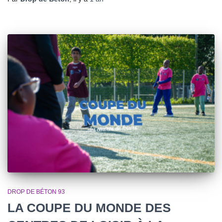
DROP DE BÉTON 93
LA COUPE DU MONDE DES