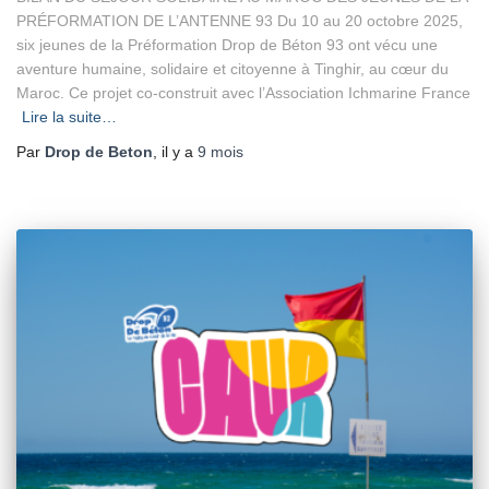
PRÉFORMATION DE L’ANTENNE 93 Du 10 au 20 octobre 2025,
six jeunes de la Préformation Drop de Béton 93 ont vécu une
aventure humaine, solidaire et citoyenne à Tinghir, au cœur du
Maroc. Ce projet co-construit avec l’Association Ichmarine France
Lire la suite…
Par
Drop de Beton
, il y a
9 mois