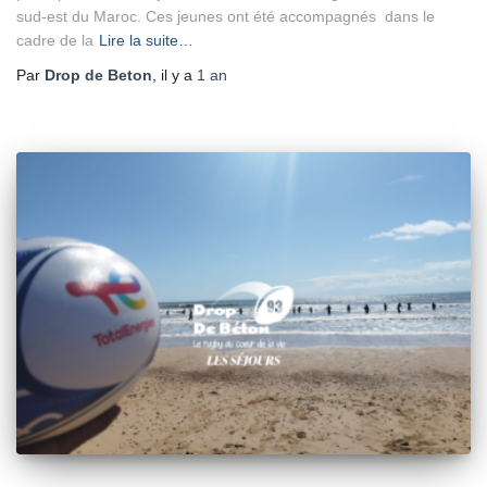
sud-est du Maroc. Ces jeunes ont été accompagnés dans le
cadre de la
Lire la suite…
Par
Drop de Beton
, il y a
1 an