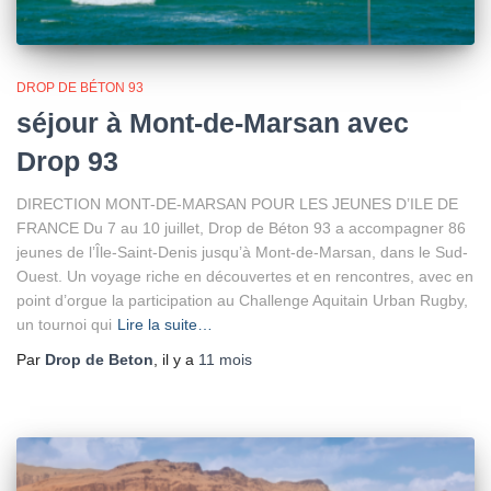
DROP DE BÉTON 93
séjour à Mont-de-Marsan avec
Drop 93
DIRECTION MONT-DE-MARSAN POUR LES JEUNES D’ILE DE
FRANCE Du 7 au 10 juillet, Drop de Béton 93 a accompagner 86
jeunes de l’Île-Saint-Denis jusqu’à Mont-de-Marsan, dans le Sud-
Ouest. Un voyage riche en découvertes et en rencontres, avec en
point d’orgue la participation au Challenge Aquitain Urban Rugby,
un tournoi qui
Lire la suite…
Par
Drop de Beton
, il y a
11 mois