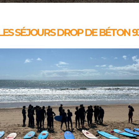
LES SÉJOURS DROP DE BÉTON 9