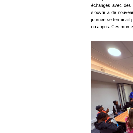
échanges avec des 
s’ouvrir à de nouvea
journée se terminait 
ou appris. Ces moment