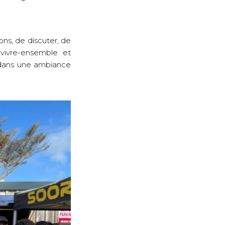
ns, de discuter, de
vivre-ensemble et
, dans une ambiance