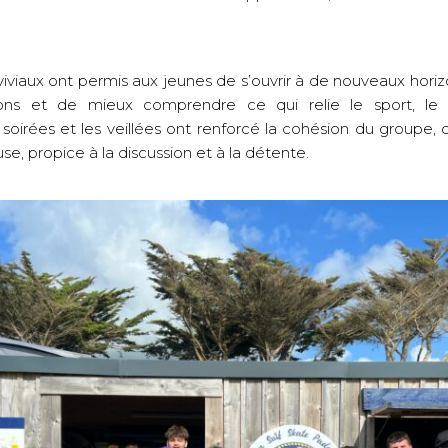
iaux ont permis aux jeunes de s’ouvrir à de nouveaux horizo
ons et de mieux comprendre ce qui relie le sport, le 
 soirées et les veillées ont renforcé la cohésion du groupe
se, propice à la discussion et à la détente.