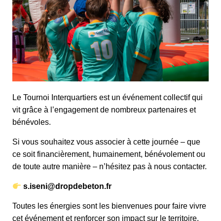
Le Tournoi Interquartiers est un événement collectif qui
vit grâce à l’engagement de nombreux partenaires et
bénévoles.
Si vous souhaitez vous associer à cette journée – que
ce soit financièrement, humainement, bénévolement ou
de toute autre manière – n’hésitez pas à nous contacter.
s.iseni@dropdebeton.fr
Toutes les énergies sont les bienvenues pour faire vivre
cet événement et renforcer son impact sur le territoire.