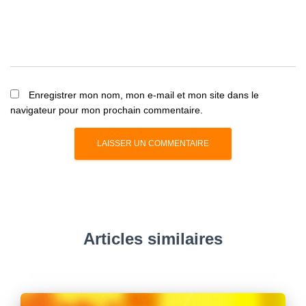
Enregistrer mon nom, mon e-mail et mon site dans le
navigateur pour mon prochain commentaire.
Articles similaires