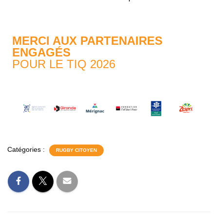
MERCI AUX PARTENAIRES
ENGAGÉS
POUR LE TIQ 2026
Catégories :
RUGBY CITOYEN