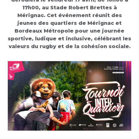
17h00, au Stade Robert Brettes à
Mérignac. Cet événement réunit des
jeunes des quartiers de Mérignac et
Bordeaux Métropole pour une journée
sportive, ludique et inclusive, célébrant les
valeurs du rugby et de la cohésion sociale.