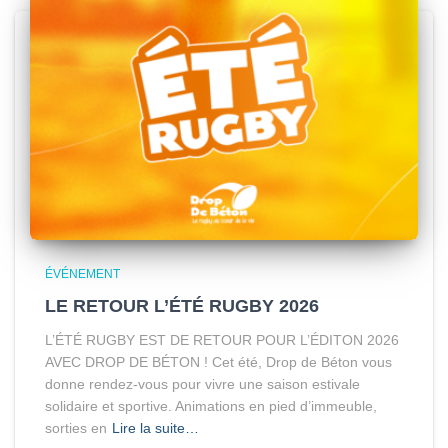
ÉVÉNEMENT
LE RETOUR L’ÉTÉ RUGBY 2026
L’ÉTÉ RUGBY EST DE RETOUR POUR L’ÉDITON 2026
AVEC DROP DE BÉTON ! Cet été, Drop de Béton vous
donne rendez-vous pour vivre une saison estivale
solidaire et sportive. Animations en pied d’immeuble,
sorties en
Lire la suite…