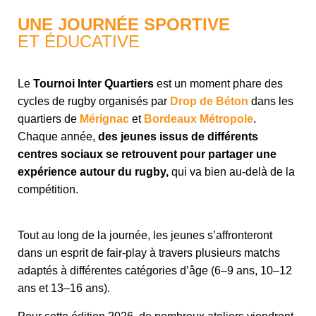
UNE JOURNÉE SPORTIVE
ET ÉDUCATIVE
Le
Tournoi Inter Quartiers
est un moment phare des
cycles de rugby organisés par
Drop de Béton
dans les
quartiers de
Mérignac
et
Bordeaux Métropole
.
Chaque année,
des jeunes issus de différents
centres sociaux se retrouvent pour partager une
expérience autour du rugby,
qui va bien au-delà de la
compétition.
Tout au long de la journée, les jeunes s’affronteront
dans un esprit de fair-play à travers plusieurs matchs
adaptés à différentes catégories d’âge (6–9 ans, 10–12
ans et 13–16 ans).