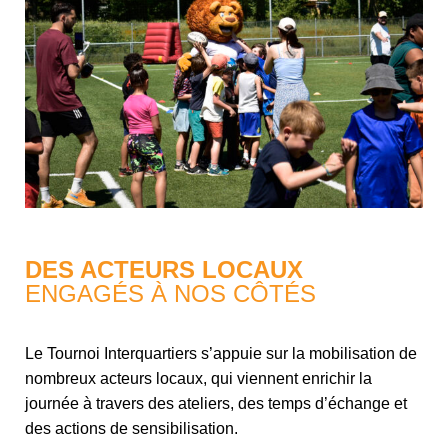
DES ACTEURS LOCAUX
ENGAGÉS À NOS CÔTÉS
Le Tournoi Interquartiers s’appuie sur la mobilisation de
nombreux acteurs locaux, qui viennent enrichir la
journée à travers des ateliers, des temps d’échange et
des actions de sensibilisation.