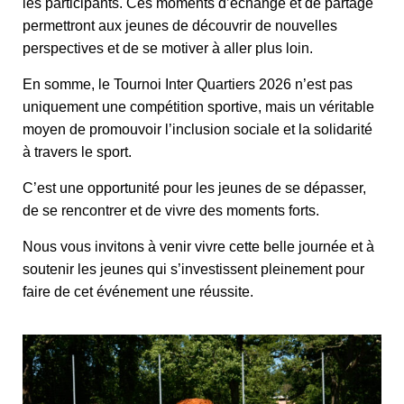
les participants. Ces moments d’échange et de partage
permettront aux jeunes de découvrir de nouvelles
perspectives et de se motiver à aller plus loin.
En somme, le Tournoi Inter Quartiers 2026 n’est pas
uniquement une compétition sportive, mais un véritable
moyen de promouvoir l’inclusion sociale et la solidarité
à travers le sport.
C’est une opportunité pour les jeunes de se dépasser,
de se rencontrer et de vivre des moments forts.
Nous vous invitons à venir vivre cette belle journée et à
soutenir les jeunes qui s’investissent pleinement pour
faire de cet événement une réussite.