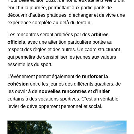
Pour cette édition 2026, de nombreux ateliers viendront
enrichir la journée, permettant aux participants de
découvrir d’autres pratiques, d’échanger et de vivre une
expérience complète au-delà du terrain.
Les rencontres seront arbitrées par des
arbitres
officiels
, avec une attention particulière portée au
respect des règles et des autres. Un cadre structurant
qui permettra de sensibiliser les jeunes aux valeurs
essentielles du sport.
L’événement permet également de
renforcer la
cohésion
entre les jeunes des différents quartiers, de
les ouvrir à de
nouvelles rencontres
et
d’initier
certains à des vocations sportives. C’est un véritable
levier de développement personnel et social.