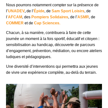
Nous pourrons notamment compter sur la présence de
l’
UNADEV
,
de l’
Épide
, de
Sam Sport Loisirs
, de
l
’AFCAM
, des
Pompiers Solidaires
, de l’
ASMR
, de
COMMER
et de
Cap Sciences.
Chacun, à sa manière, contribuera à faire de cette
journée un moment à la fois sportif, éducatif et citoyen :
sensibilisation au handicap, découverte de parcours
d’engagement, prévention, médiation, ou encore ateliers
ludiques et pédagogiques.
Une diversité d’interventions qui permettra aux jeunes
de vivre une expérience complète, au-delà du terrain.