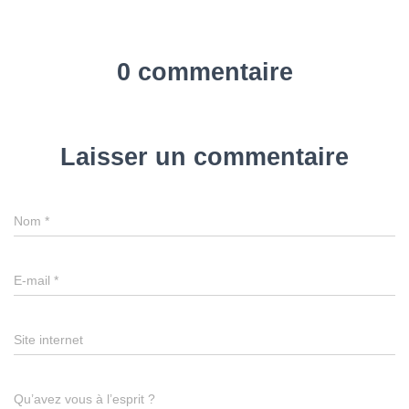
0 commentaire
Laisser un commentaire
Nom
*
E-mail
*
Site internet
Qu’avez vous à l’esprit ?