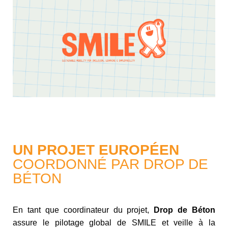
UN PROJET EUROPÉEN
COORDONNÉ PAR DROP DE
BÉTON
En tant que coordinateur du projet,
Drop de Béton
assure le pilotage global de SMILE et veille à la