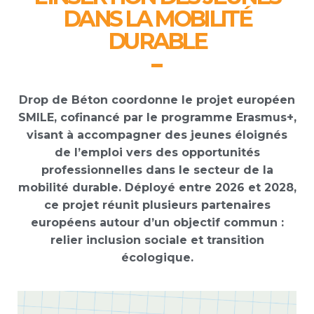
DANS LA MOBILITÉ
DURABLE
Drop de Béton coordonne le projet européen
SMILE, cofinancé par le programme Erasmus+,
visant à accompagner des jeunes éloignés
de l’emploi vers des opportunités
professionnelles dans le secteur de la
mobilité durable. Déployé entre 2026 et 2028,
ce projet réunit plusieurs partenaires
européens autour d’un objectif commun :
relier inclusion sociale et transition
écologique.