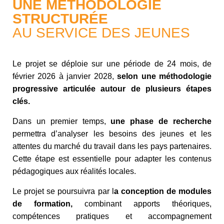
UNE MÉTHODOLOGIE
STRUCTURÉE
AU SERVICE DES JEUNES
Le projet se déploie sur une période de 24 mois, de
février 2026 à janvier 2028,
selon une méthodologie
progressive articulée autour de plusieurs étapes
clés.
Dans un premier temps,
une phase de recherche
permettra d’analyser les besoins des jeunes et les
attentes du marché du travail dans les pays partenaires.
Cette étape est essentielle pour adapter les contenus
pédagogiques aux réalités locales.
Le projet se poursuivra par l
a conception de modules
de formation,
combinant apports théoriques,
compétences pratiques et accompagnement