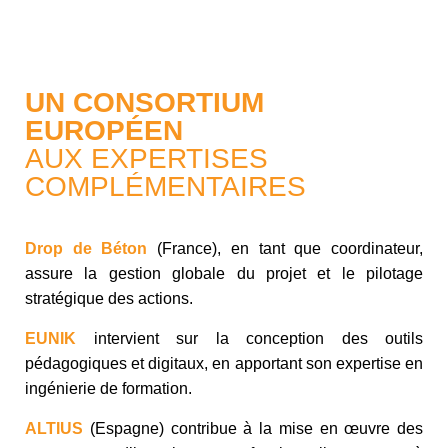
UN CONSORTIUM
EUROPÉEN
AUX EXPERTISES
COMPLÉMENTAIRES
Drop de Béton
(France), en tant que coordinateur,
assure la gestion globale du projet et le pilotage
stratégique des actions.
EUNIK
intervient sur la conception des outils
pédagogiques et digitaux, en apportant son expertise en
ingénierie de formation.
ALTIUS
(Espagne) contribue à la mise en œuvre des