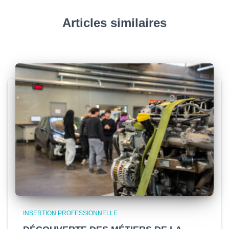
Articles similaires
INSERTION PROFESSIONNELLE