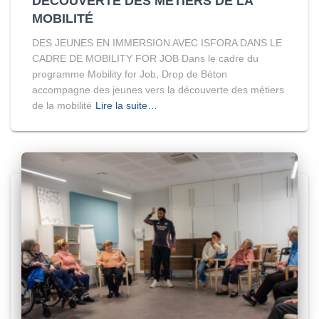
DÉCOUVERTE DES MÉTIERS DE LA
MOBILITÉ
DES JEUNES EN IMMERSION AVEC ISFORA DANS LE
CADRE DE MOBILITY FOR JOB Dans le cadre du
programme Mobility for Job, Drop de Béton
accompagne des jeunes vers la découverte des métiers
de la mobilité
Lire la suite…