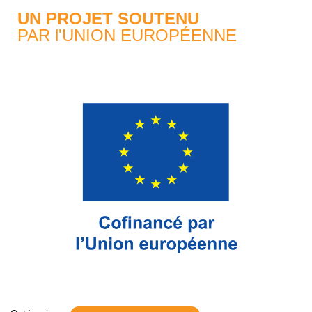
UN PROJET SOUTENU
PAR l'UNION EUROPÉENNE