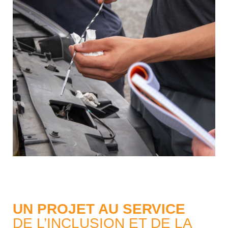
UN PROJET AU SERVICE
DE L’INCLUSION ET DE LA