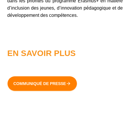
dans les priorités du programme Erasmus+ en matière
d’inclusion des jeunes, d’innovation pédagogique et de
développement des compétences.
EN SAVOIR PLUS
COMMUNIQUÉ DE PRESSE