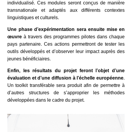
individualisé. Ces modules seront conçus de manière
transnationale et adaptés aux différents contextes
linguistiques et culturels.
Une phase d’expérimentation sera ensuite mise en
œuvre
à travers des programmes pilotes dans chaque
pays partenaire. Ces actions permettront de tester les
outils développés et d’observer leur impact auprès des
jeunes bénéficiaires.
Enfin, les résultats du projet feront l’objet d’une
évaluation et d’une diffusion à l’échelle européenne
.
Un
toolkit transférable
sera produit afin de permettre à
d’autres structures de s’approprier les méthodes
développées dans le cadre du projet.