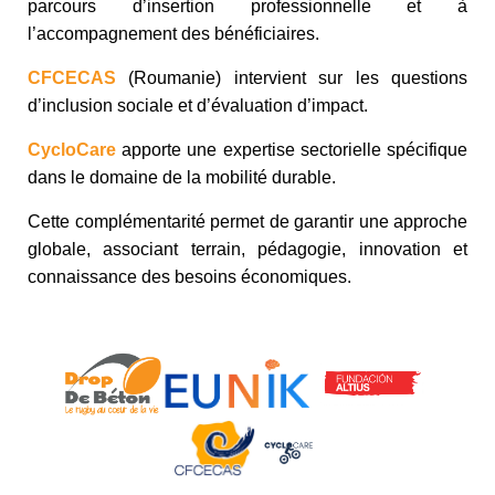
parcours d’insertion professionnelle et à
l’accompagnement des bénéficiaires.
CFCECAS
(Roumanie) intervient sur les questions
d’inclusion sociale et d’évaluation d’impact.
CycloCare
apporte une expertise sectorielle spécifique
dans le domaine de la mobilité durable.
Cette complémentarité permet de garantir une approche
globale, associant terrain, pédagogie, innovation et
connaissance des besoins économiques.