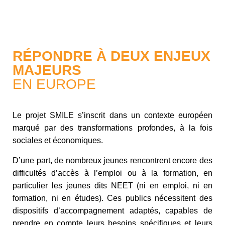
RÉPONDRE À DEUX ENJEUX
MAJEURS
EN EUROPE
Le projet SMILE s’inscrit dans un contexte européen
marqué par des transformations profondes, à la fois
sociales et économiques.
D’une part, de nombreux jeunes rencontrent encore des
difficultés d’accès à l’emploi ou à la formation, en
particulier les jeunes dits NEET (ni en emploi, ni en
formation, ni en études). Ces publics nécessitent des
dispositifs d’accompagnement adaptés, capables de
prendre en compte leurs besoins spécifiques et leurs