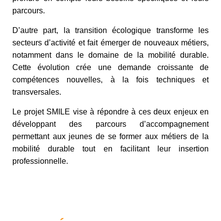
parcours.
D’autre part, la transition écologique transforme les
secteurs d’activité et fait émerger de nouveaux métiers,
notamment dans le domaine de la mobilité durable.
Cette évolution crée une demande croissante de
compétences nouvelles, à la fois techniques et
transversales.
Le projet SMILE vise à répondre à ces deux enjeux en
développant des parcours d’accompagnement
permettant aux jeunes de se former aux métiers de la
mobilité durable tout en facilitant leur insertion
professionnelle.