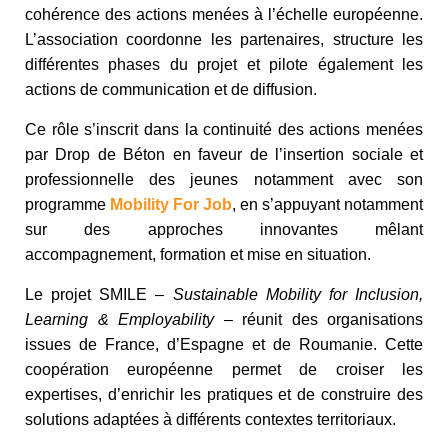
cohérence des actions menées à l’échelle européenne.
L’association coordonne les partenaires, structure les
différentes phases du projet et pilote également les
actions de communication et de diffusion.
Ce rôle s’inscrit dans la continuité des actions menées
par Drop de Béton en faveur de l’insertion sociale et
professionnelle des jeunes notamment avec son
programme
Mobility For Job
, en s’appuyant notamment
sur des approches innovantes mêlant
accompagnement, formation et mise en situation.
Le projet SMILE –
Sustainable Mobility for Inclusion,
Learning & Employability
– réunit des organisations
issues de France, d’Espagne et de Roumanie. Cette
coopération européenne permet de croiser les
expertises, d’enrichir les pratiques et de construire des
solutions adaptées à différents contextes territoriaux.