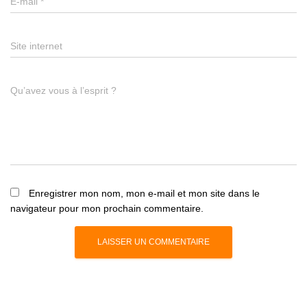
E-mail
*
Site internet
Qu’avez vous à l’esprit ?
Enregistrer mon nom, mon e-mail et mon site dans le
navigateur pour mon prochain commentaire.