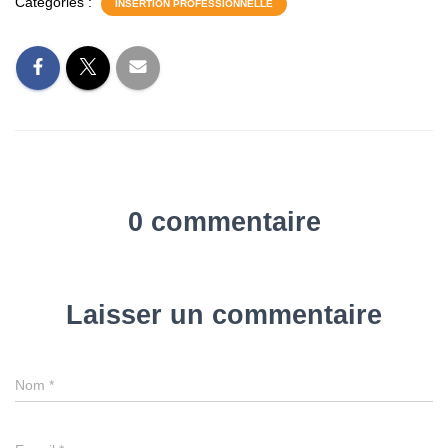
Catégories :
INSERTION PROFESSIONNELLE
0 commentaire
Laisser un commentaire
Nom
*