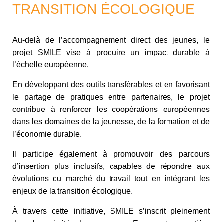
TRANSITION ÉCOLOGIQUE
Au-delà de l’accompagnement direct des jeunes, le
projet SMILE vise à produire un impact durable à
l’échelle européenne.
En développant des outils transférables et en favorisant
le partage de pratiques entre partenaires, le projet
contribue à renforcer les coopérations européennes
dans les domaines de la jeunesse, de la formation et de
l’économie durable.
Il participe également à promouvoir des parcours
d’insertion plus inclusifs, capables de répondre aux
évolutions du marché du travail tout en intégrant les
enjeux de la transition écologique.
À travers cette initiative, SMILE s’inscrit pleinement