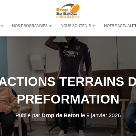
NOS PROGRAMMES
NOUS SOUTENIR
NOTRE ACTUALIT
 ACTIONS TERRAINS D
PREFORMATION
Publié par
Drop de Beton
le
9 janvier 2026