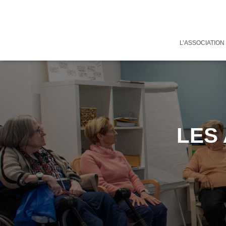
L’ASSOCIATION
LES