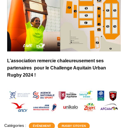
L’association remercie chaleureusement ses
partenaires pour le Challenge Aquitain Urban
Rugby 2024 !
Catégories :
ÉVÉNEMENT
RUGBY CITOYEN