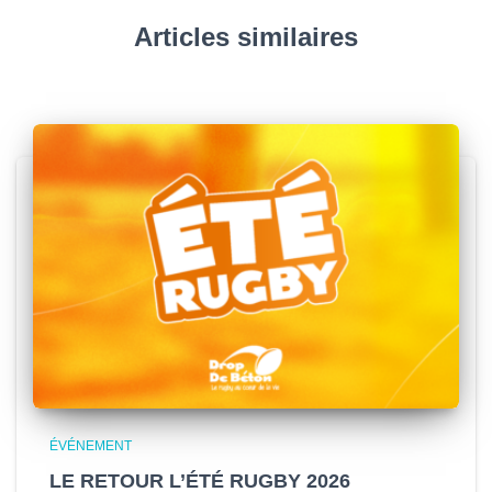
Articles similaires
ÉVÉNEMENT
LE RETOUR L’ÉTÉ RUGBY 2026