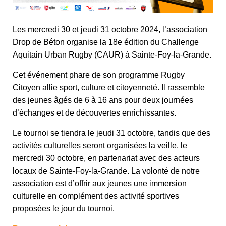
Les mercredi 30 et jeudi 31 octobre 2024, l’association
Drop de Béton organise la 18e édition du Challenge
Aquitain Urban Rugby (CAUR) à Sainte-Foy-la-Grande.
Cet événement phare de son programme Rugby
Citoyen allie sport, culture et citoyenneté. Il rassemble
des jeunes âgés de 6 à 16 ans pour deux journées
d’échanges et de découvertes enrichissantes.
Le tournoi se tiendra le jeudi 31 octobre, tandis que des
activités culturelles seront organisées la veille, le
mercredi 30 octobre, en partenariat avec des acteurs
locaux de Sainte-Foy-la-Grande. La volonté de notre
association est d’offrir aux jeunes une immersion
culturelle en complément des activité sportives
proposées le jour du tournoi.