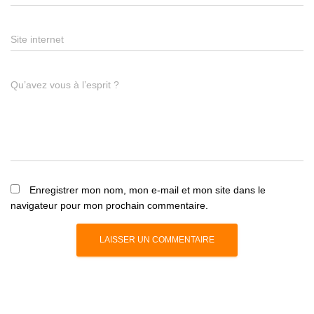
Site internet
Qu’avez vous à l’esprit ?
Enregistrer mon nom, mon e-mail et mon site dans le
navigateur pour mon prochain commentaire.